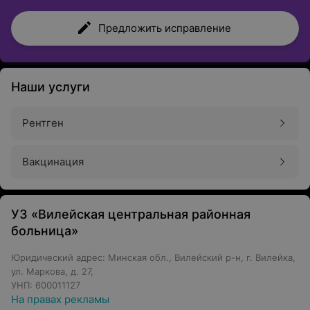
Предложить исправление
Наши услуги
Рентген
Вакцинация
УЗ «Вилейская центральная районная
больница»
Юридический адрес: Минская обл., Вилейский р-н, г. Вилейка,
ул. Маркова, д. 27,
УНП: 600011127
На правах рекламы