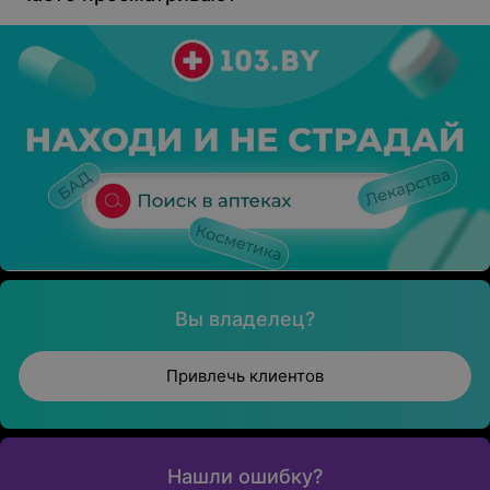
Вы владелец?
Привлечь клиентов
Нашли ошибку?