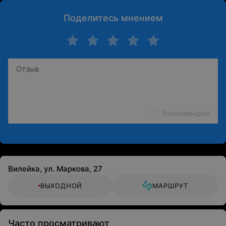
Поделитесь мнением
Рекомендую
Вилейка, ул. Маркова, 27
ВЫХОДНОЙ
МАРШРУТ
Часто просматривают